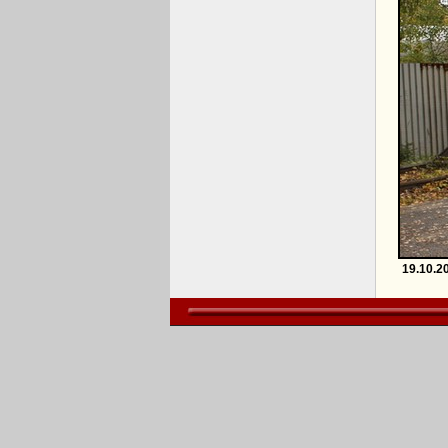
19.10.2