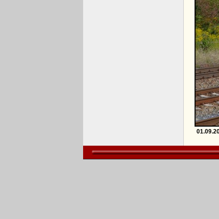
01.09.2