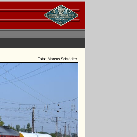
Foto:
Marcus Schrödter