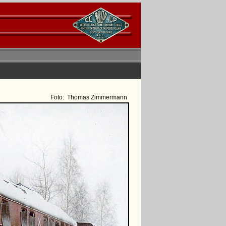
Foto:
Thomas Zimmermann