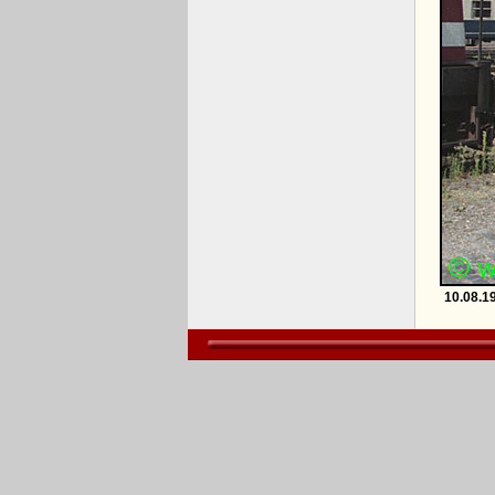
10.08.1