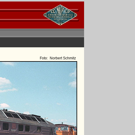
Foto:
Norbert Schmitz